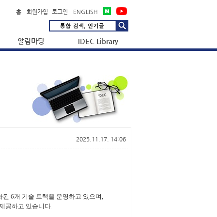
홈
회원가입
로그인
ENGLISH
알림마당
IDEC Library
2025.11.17. 14:06
화된 6개 기술 트랙을 운영하고 있으며,
제공하고 있습니다.