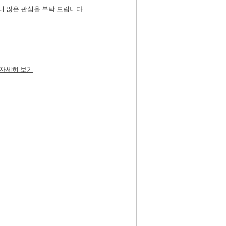
니 많은 관심을 부탁 드립니다.
 자세히 보기