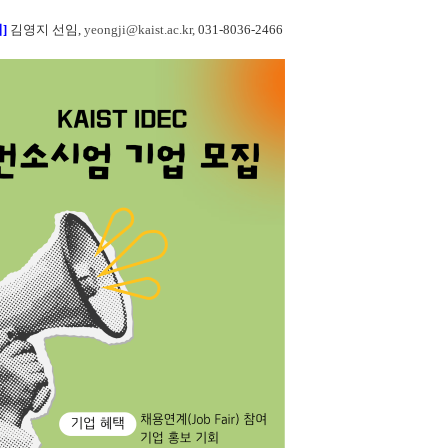
]
김영지 선임,
yeongji@kaist.ac.kr,
031-8036-2466