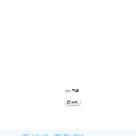
인쇄
개인정보처리방침
이메일무단수집거부