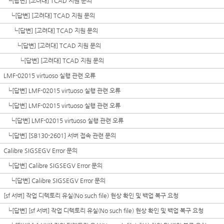
┗
[답변] [고려대] TCAD 지원 문의
┗
[답변] [고려대] TCAD 지원 문의
┗
[답변] [고려대] TCAD 지원 문의
┗
[답변] [고려대] TCAD 지원 문의
┗
[답변] [고려대] TCAD 지원 문의
LMF-02015 virtuoso 실행 관련 오류
┗
[답변] LMF-02015 virtuoso 실행 관련 오류
┗
[답변] LMF-02015 virtuoso 실행 관련 오류
┗
[답변] LMF-02015 virtuoso 실행 관련 오류
┗
[답변] [SB130-2601] 서버 접속 관련 문의
Calibre SIGSEGV Error 문의
┗
[답변] Calibre SIGSEGV Error 문의
┗
[답변] Calibre SIGSEGV Error 문의
[sf 서버] 작업 디렉토리 유실(No such file) 현상 확인 및 백업 복구 요청
┗
[답변] [sf 서버] 작업 디렉토리 유실(No such file) 현상 확인 및 백업 복구 요청