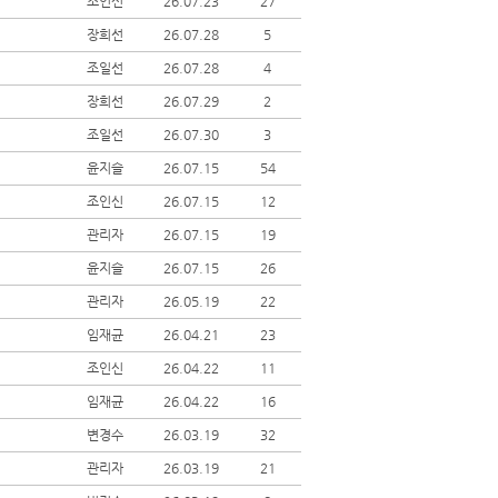
조인신
26.07.23
27
장희선
26.07.28
5
조일선
26.07.28
4
장희선
26.07.29
2
조일선
26.07.30
3
윤지슬
26.07.15
54
조인신
26.07.15
12
관리자
26.07.15
19
윤지슬
26.07.15
26
관리자
26.05.19
22
임재균
26.04.21
23
조인신
26.04.22
11
임재균
26.04.22
16
변경수
26.03.19
32
관리자
26.03.19
21